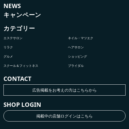
NEWS
キャンペーン
カテゴリー
エステサロン
ネイル・マツエク
リラク
ヘアサロン
グルメ
ショッピング
スクール＆フィットネス
ブライダル
CONTACT
広告掲載をお考えの方はこちらから
SHOP LOGIN
掲載中の店舗ログインはこちら