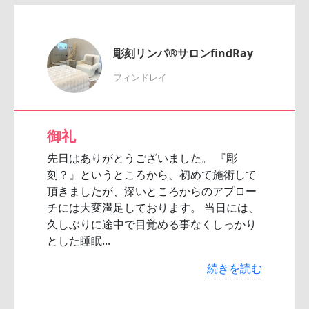
彫刻リンパ®サロンfindRay
フィンドレイ
御礼
先日はありがとうございました。 『彫
刻？』というところから、初めて施術して
頂きましたが、深いところからのアプロー
チには大変満足しております。 当日には、
久しぶりに途中で目覚める事なくしっかり
とした睡眠...
続きを読む