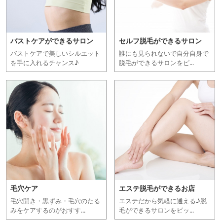
バストケアができるサロン
セルフ脱毛ができるサロン
バストケアで美しいシルエット
誰にも見られないで自分自身で
を手に入れるチャンス♪
脱毛ができるサロンをピ...
毛穴ケア
エステ脱毛ができるお店
毛穴開き・黒ずみ・毛穴のたる
エステだから気軽に通える♪脱
みをケアするのがおすす...
毛ができるサロンをピッ...