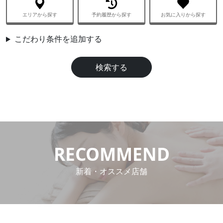
エリアから探す
予約履歴から探す
お気に入りから探す
aaa
こだわり条件を追加する
検索する
RECOMMEND
新着・オススメ店舗