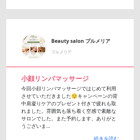
Beauty salon プルメリア
プルメリア
小顔リンパマッサージ
今回小顔リンパマッサージではじめて利用
させていただきました😌キャンペーンの背
中肩凝りケアのプレゼント付きで疲れも取
れました。雰囲気も落ち着く空感で素敵な
サロンでした。また予約します。ありがと
うございま...
続きを読む