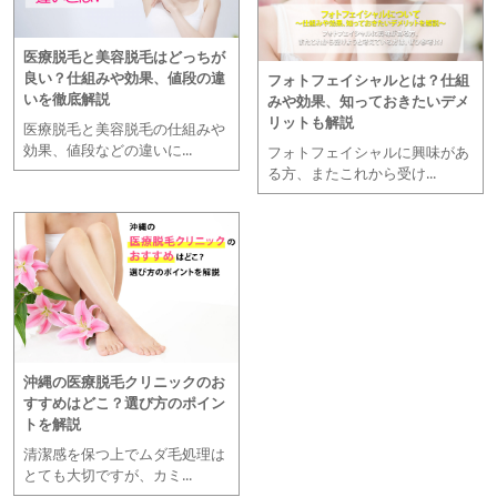
医療脱毛と美容脱毛はどっちが
良い？仕組みや効果、値段の違
フォトフェイシャルとは？仕組
いを徹底解説
みや効果、知っておきたいデメ
リットも解説
医療脱毛と美容脱毛の仕組みや
効果、値段などの違いに...
フォトフェイシャルに興味があ
る方、またこれから受け...
沖縄の医療脱毛クリニックのお
すすめはどこ？選び方のポイン
トを解説
清潔感を保つ上でムダ毛処理は
とても大切ですが、カミ...