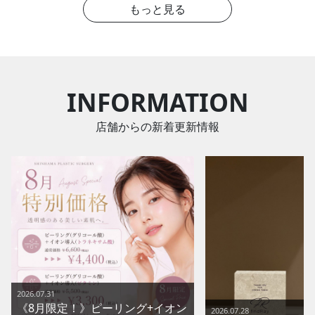
もっと見る
INFORMATION
店舗からの新着更新情報
2026.07.31
《8月限定！》ピーリング+イオン
2026.07.28