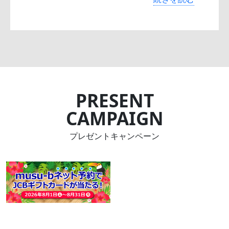
PRESENT
CAMPAIGN
プレゼントキャンペーン