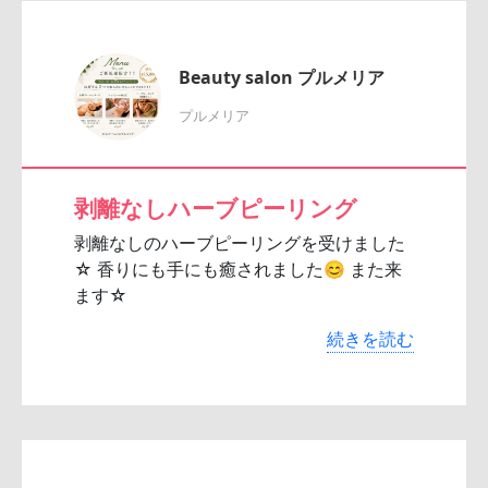
Beauty salon プルメリア
プルメリア
剥離なしハーブピーリング
剥離なしのハーブピーリングを受けました
☆ 香りにも手にも癒されました😊 また来
ます☆
続きを読む