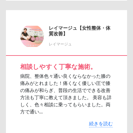
レイマージュ【女性整体・体
質改善】
レイマージュ
相談しやすく丁寧な施術。
病院、整体色々通い良くならなかった膝の
痛みがとれました！痛くなく優しい圧で膝
の痛みが和らぎ、普段の生活でできる改善
方法も丁寧に教えて頂きました。 美容も詳
しく、色々相談に乗ってもらいました。両
方で通い...
続きを読む