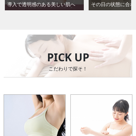
導入で透明感のある美しい肌へ
その日の状態に合わ
PICK UP
こだわりで探そ！