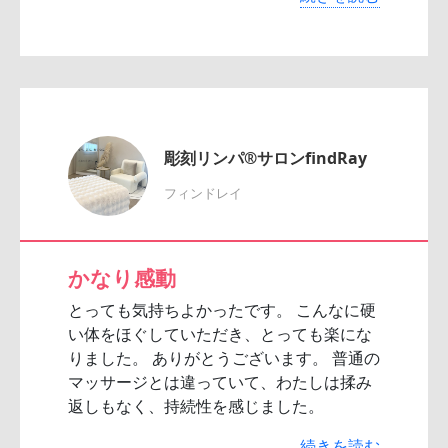
彫刻リンパ®サロンfindRay
フィンドレイ
かなり感動
とっても気持ちよかったです。 こんなに硬
い体をほぐしていただき、とっても楽にな
りました。 ありがとうございます。 普通の
マッサージとは違っていて、わたしは揉み
返しもなく、持続性を感じました。
続きを読む