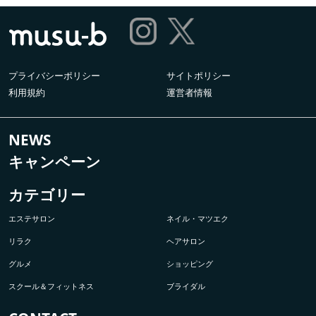
プライバシーポリシー
サイトポリシー
利用規約
運営者情報
NEWS
キャンペーン
カテゴリー
エステサロン
ネイル・マツエク
リラク
ヘアサロン
グルメ
ショッピング
スクール＆フィットネス
ブライダル