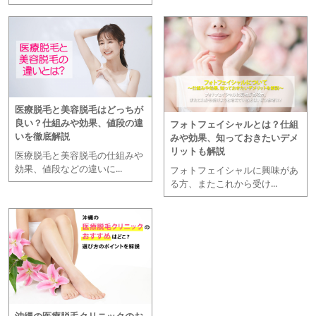
医療脱毛と美容脱毛はどっちが
良い？仕組みや効果、値段の違
フォトフェイシャルとは？仕組
いを徹底解説
みや効果、知っておきたいデメ
リットも解説
医療脱毛と美容脱毛の仕組みや
効果、値段などの違いに...
フォトフェイシャルに興味があ
る方、またこれから受け...
沖縄の医療脱毛クリニックのお