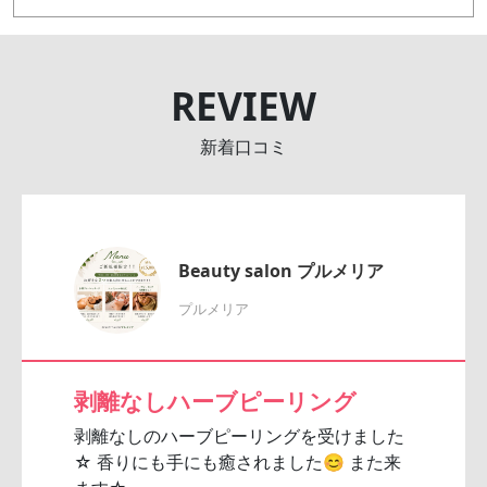
REVIEW
新着口コミ
Beauty salon プルメリア
プルメリア
剥離なしハーブピーリング
剥離なしのハーブピーリングを受けました
☆ 香りにも手にも癒されました😊 また来