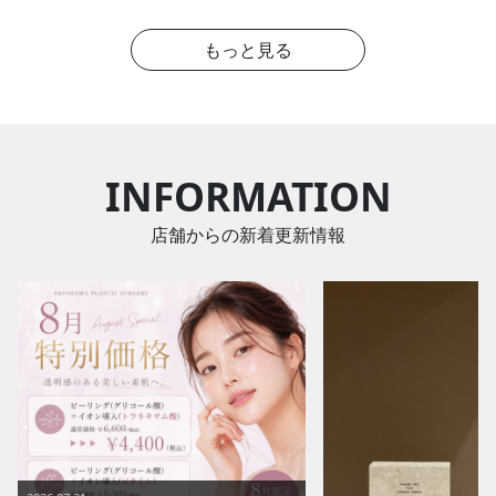
もっと見る
INFORMATION
店舗からの新着更新情報