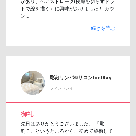
があり、ヘアストローク(皮膚を切らずドッ
トで線を描く）に興味がありました！ カウ
ン...
続きを読む
彫刻リンパ®サロンfindRay
フィンドレイ
御礼
先日はありがとうございました。 『彫
刻？』というところから、初めて施術して