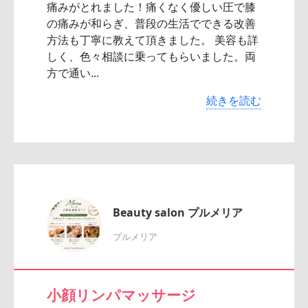
痛みがとれました！痛くなく優しい圧で膝
の痛みが和らぎ、普段の生活でできる改善
方法も丁寧に教えて頂きました。 美容も詳
しく、色々相談に乗ってもらいました。両
方で通い...
続きを読む
Beauty salon プルメリア
プルメリア
小顔リンパマッサージ