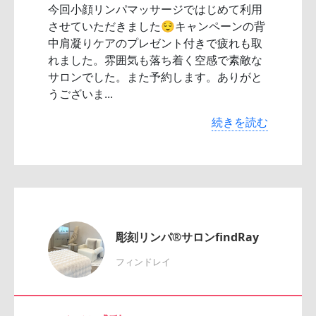
今回小顔リンパマッサージではじめて利用
させていただきました😌キャンペーンの背
中肩凝りケアのプレゼント付きで疲れも取
れました。雰囲気も落ち着く空感で素敵な
サロンでした。また予約します。ありがと
うございま...
続きを読む
彫刻リンパ®サロンfindRay
フィンドレイ