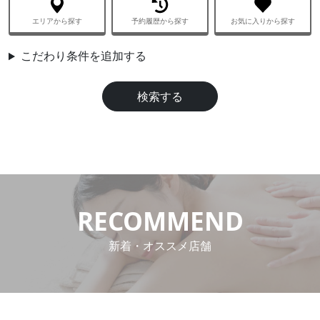
エリアから探す
予約履歴から探す
お気に入りから探す
aaa
こだわり条件を追加する
検索する
RECOMMEND
新着・オススメ店舗