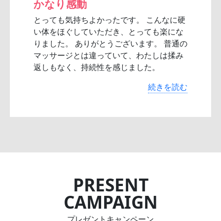
かなり感動
とっても気持ちよかったです。 こんなに硬
い体をほぐしていただき、とっても楽にな
りました。 ありがとうございます。 普通の
マッサージとは違っていて、わたしは揉み
返しもなく、持続性を感じました。
続きを読む
PRESENT
CAMPAIGN
プレゼントキャンペーン