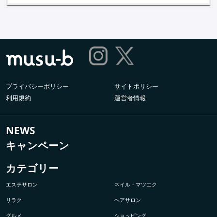
プライバシーポリシー
サイトポリシー
利用規約
運営者情報
NEWS
キャンペーン
カテゴリー
エステサロン
ネイル・マツエク
リラク
ヘアサロン
グルメ
ショッピング