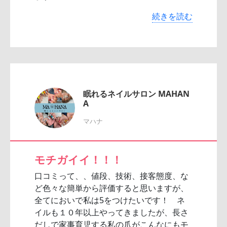
続きを読む
眠れるネイルサロン MAHAN
A
マハナ
モチガイイ！！！
口コミって、、値段、技術、接客態度、な
ど色々な簡単から評価すると思いますが、
全てにおいで私は5をつけたいです！ ネ
イルも１０年以上やってきましたが、長さ
だしで家事育児する私の爪がこんなにもモ