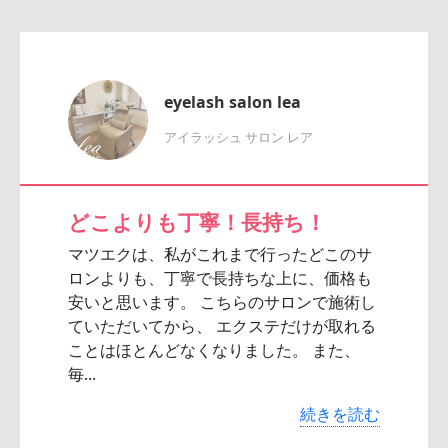
eyelash salon lea
アイラッシュ サロン レア
どこよりも丁寧！長持ち！
マツエクは、私がこれまで行ったどこのサ
ロンよりも、丁寧で長持ちな上に、価格も
安いと思います。 こちらのサロンで施術し
ていただいてから、 エクステだけが取れる
ことはほとんどなくなりました。 また、
毎...
続きを読む