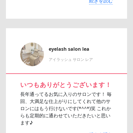
続きを読む
eyelash salon lea
アイラッシュ サロン レア
いつもありがとうございます！
長年通ってるお気に入りのサロンです！ 毎
回、大満足な仕上がりにしてくれて他のサ
ロンにはもう行けないです(*^^*)笑 これか
らも定期的に通わせていただきたいと思い
ます♪