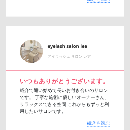
eyelash salon lea
アイラッシュ サロン レア
いつもありがとうございます。
紹介で通い始めて長いお付き合いのサロン
です。 丁寧な施術に優しいオーナーさん、
リラックスできる空間 これからもずっと利
用したいサロンです。
続きを読む