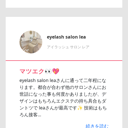
eyelash salon lea
アイラッシュ サロン レア
マツエク👀💖
eyelash salon leaさんに通って二年程にな
ります。都合が合わず他のサロンさんにお
世話になった事も何度かありましたが、デ
ザインはもちろんエクステの持ち具合もダ
ントツで leaさんが最高です✨ 技術はもち
ろん接客...
続きを読む