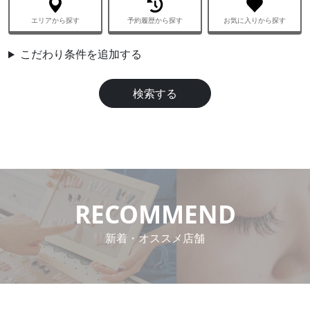
エリアから探す
予約履歴から探す
お気に入りから探す
aaa
こだわり条件を追加する
検索する
RECOMMEND
新着・オススメ店舗