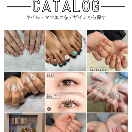
ネイル・マツエクをデザインから探す