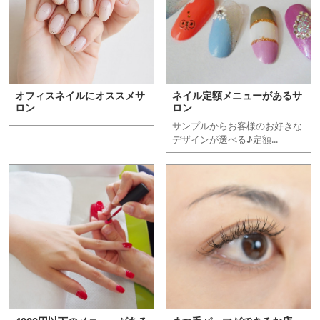
オフィスネイルにオススメサ
ネイル定額メニューがあるサ
ロン
ロン
サンプルからお客様のお好きな
デザインが選べる♪定額...