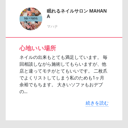
眠れるネイルサロン MAHAN
A
マハナ
心地いい場所
ネイルの出来もとても満足しています。 毎
回相談しながら施術してもらいますが、他
店と違ってモチがとてもいいです。 二枚爪
でよくリストしてしまう私のためも1ヶ月
余裕でもちます。 大きいソファもおデブ
の...
続きを読む