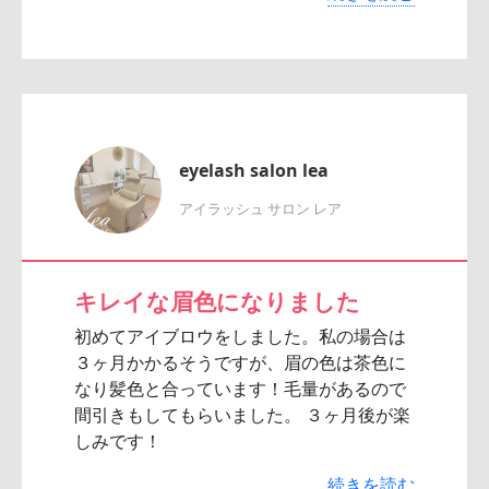
eyelash salon lea
アイラッシュ サロン レア
キレイな眉色になりました
初めてアイブロウをしました。私の場合は
３ヶ月かかるそうですが、眉の色は茶色に
なり髪色と合っています！毛量があるので
間引きもしてもらいました。 ３ヶ月後が楽
しみです！
続きを読む