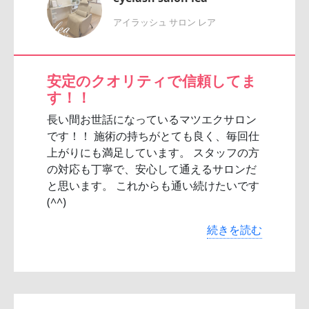
アイラッシュ サロン レア
安定のクオリティで信頼してま
す！！
長い間お世話になっているマツエクサロン
です！！ 施術の持ちがとても良く、毎回仕
上がりにも満足しています。 スタッフの方
の対応も丁寧で、安心して通えるサロンだ
と思います。 これからも通い続けたいです
(^^)
続きを読む