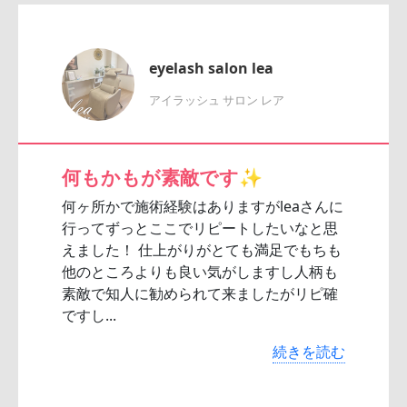
eyelash salon lea
アイラッシュ サロン レア
何もかもが素敵です✨️
何ヶ所かで施術経験はありますがleaさんに
行ってずっとここでリピートしたいなと思
えました！ 仕上がりがとても満足でもちも
他のところよりも良い気がしますし人柄も
素敵で知人に勧められて来ましたがリピ確
ですし...
続きを読む