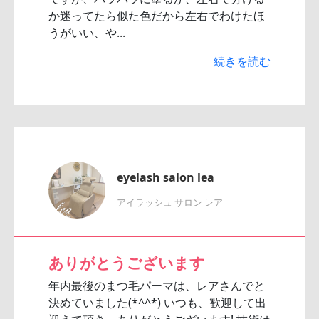
か迷ってたら似た色だから左右でわけたほ
うがいい、や...
続きを読む
eyelash salon lea
アイラッシュ サロン レア
ありがとうございます
年内最後のまつ毛パーマは、レアさんでと
決めていました(*^^*) いつも、歓迎して出