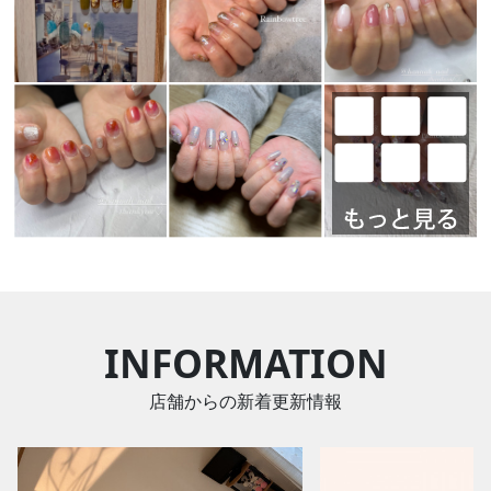
INFORMATION
店舗からの新着更新情報