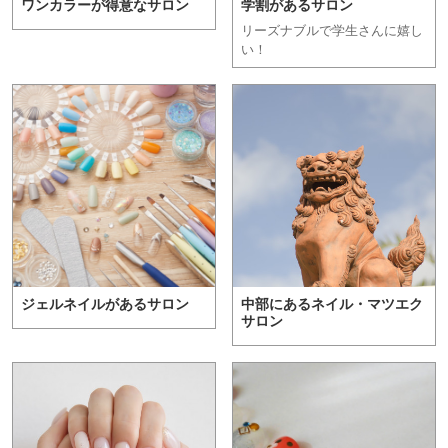
ワンカラーが得意なサロン
学割があるサロン
リーズナブルで学生さんに嬉し
い！
ジェルネイルがあるサロン
中部にあるネイル・マツエク
サロン