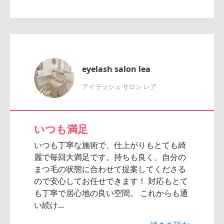
eyelash salon lea
アイラッシュ サロン レア
いつも満足
いつも丁寧な施術で、仕上がりもとても綺
麗で毎回大満足です。持ちも良く、自分の
まつ毛の状態に合わせて提案してくださる
ので安心してお任せできます！ 対応もとて
も丁寧で居心地の良い空間。 これからも通
い続け...