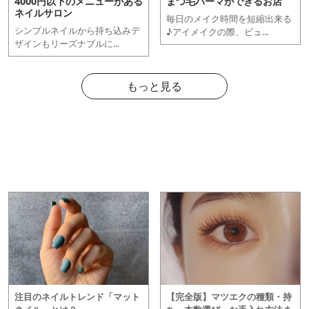
4000円以下のメニューがある
まつ毛パーマができるお店
ネイルサロン
毎日のメイク時間を短縮出来る
シンプルネイルから持ち込みデ
♪アイメイクの際、ビュ...
ザインもリーズナブルに...
もっと見る
注目のネイルトレンド「マット
【完全版】マツエクの種類・持