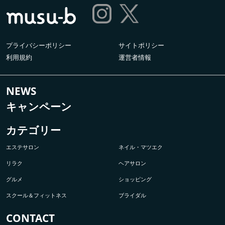
プライバシーポリシー
サイトポリシー
利用規約
運営者情報
NEWS
キャンペーン
カテゴリー
エステサロン
ネイル・マツエク
リラク
ヘアサロン
グルメ
ショッピング
スクール＆フィットネス
ブライダル
CONTACT