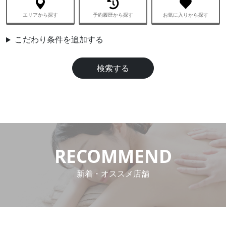
エリアから探す
予約履歴から探す
お気に入りから探す
aaa
こだわり条件を追加する
検索する
RECOMMEND
新着・オススメ店舗