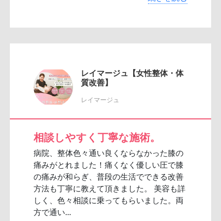
レイマージュ【女性整体・体
質改善】
レイマージュ
相談しやすく丁寧な施術。
病院、整体色々通い良くならなかった膝の
痛みがとれました！痛くなく優しい圧で膝
の痛みが和らぎ、普段の生活でできる改善
方法も丁寧に教えて頂きました。 美容も詳
しく、色々相談に乗ってもらいました。両
方で通い...