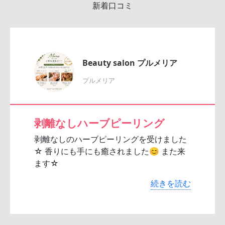
新着口コミ
Beauty salon プルメリア
プルメリア
剥離なしハーブピーリング
剥離なしのハーブピーリングを受けました
☆ 香りにも手にも癒されました😊 また来
ます☆
続きを読む