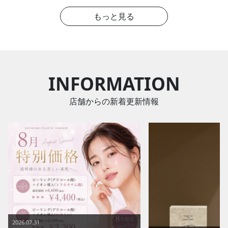
もっと見る
INFORMATION
店舗からの新着更新情報
2026.07.31