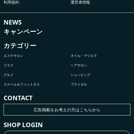
利用規約
運営者情報
NEWS
キャンペーン
カテゴリー
エステサロン
ネイル・マツエク
リラク
ヘアサロン
グルメ
ショッピング
スクール＆フィットネス
ブライダル
CONTACT
広告掲載をお考えの方はこちらから
SHOP LOGIN