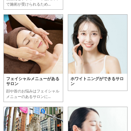
で施術が受けられるため...
フェイシャルメニューがある
ホワイトニングができるサロ
サロン
ン
顔や首のお悩みはフェイシャル
メニューのあるサロンに...