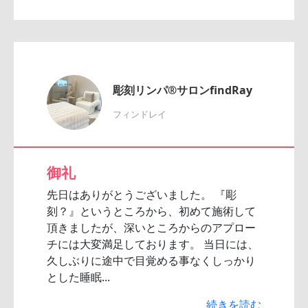
彫刻リンパ®サロンfindRay
フィンドレイ
御礼
先日はありがとうございました。 『彫
刻？』というところから、初めて施術して
頂きましたが、深いところからのアプロー
チには大変満足しております。 当日には、
久しぶりに途中で目覚める事なくしっかり
とした睡眠...
続きを読む