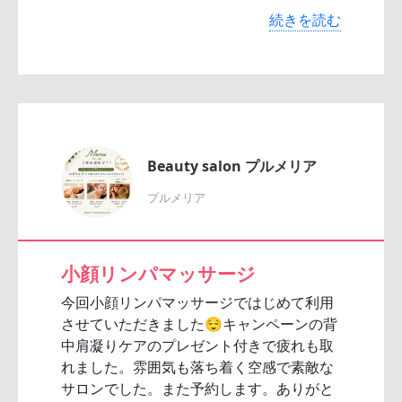
続きを読む
Beauty salon プルメリア
プルメリア
小顔リンパマッサージ
今回小顔リンパマッサージではじめて利用
させていただきました😌キャンペーンの背
中肩凝りケアのプレゼント付きで疲れも取
れました。雰囲気も落ち着く空感で素敵な
サロンでした。また予約します。ありがと