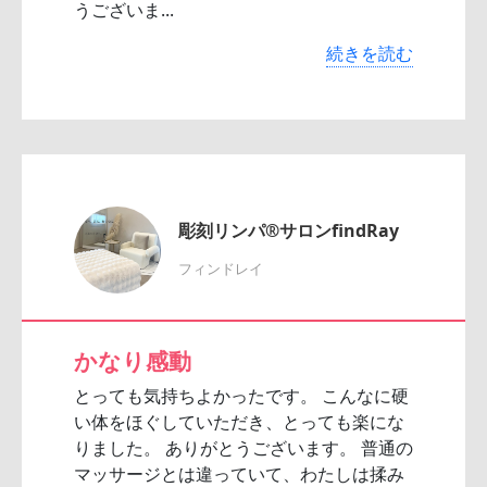
うございま...
続きを読む
彫刻リンパ®サロンfindRay
フィンドレイ
かなり感動
とっても気持ちよかったです。 こんなに硬
い体をほぐしていただき、とっても楽にな
りました。 ありがとうございます。 普通の
マッサージとは違っていて、わたしは揉み