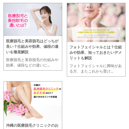
医療脱毛と美容脱毛はどっちが
良い？仕組みや効果、値段の違
フォトフェイシャルとは？仕組
いを徹底解説
みや効果、知っておきたいデメ
リットも解説
医療脱毛と美容脱毛の仕組みや
効果、値段などの違いに...
フォトフェイシャルに興味があ
る方、またこれから受け...
沖縄の医療脱毛クリニックのお