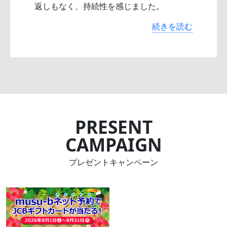
返しもなく、持続性を感じました。
続きを読む
PRESENT
CAMPAIGN
プレゼントキャンペーン