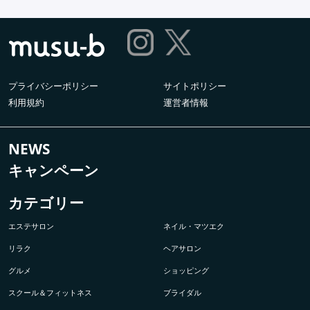
プライバシーポリシー
サイトポリシー
利用規約
運営者情報
NEWS
キャンペーン
カテゴリー
エステサロン
ネイル・マツエク
リラク
ヘアサロン
グルメ
ショッピング
スクール＆フィットネス
ブライダル