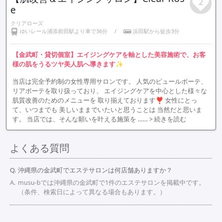
2
e
クリアローズ
ゆいレール浦添前田駅より車で36分
/
浜田駅から徒歩3分
【金武町・貸切個室】エイジングケアを軸とした美容施術で、お客
様の肌をうるツヤ美人肌へ導きます✨
当店は完全予約制の女性専用サロンです。 人気のピュールボーテ、
リアボーテを取り扱っており、 エイジングケアを中心とした様々な
肌質改善のためのメニューを 取り揃えております❣ 女性にとっ
て、いつまでも 美しいままでいたいと思うことは 当然だと思いま
す。 当店では、そんな願いを叶える施策を ……
> 続きを読む
よくある質問
沖縄県の金武町でエステサロンは何店舗ありますか？
musu-bでは沖縄県の金武町で1件のエステサロンを掲載中です。
（条件、検索日によって異なる場合もあります。）