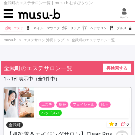
金武町のエステサロン一覧 | musu-b むすびタウン
ログイン
エステ
ネイル・マツエク
リラク
ヘアサロン
グルメ
musu-b
エステサロン 沖縄トップ
金武町のエステサロン一覧
金武町のエステサロン一覧
再検索する
1～1件表示中（全1件中）
エステ
痩身
フェイシャル
脱毛
ヘッドスパ
0
0
金武町
【肌改善＆エイジングサロン】Clear Ros