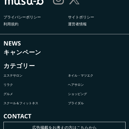
プライバシーポリシー
サイトポリシー
利用規約
運営者情報
NEWS
キャンペーン
カテゴリー
エステサロン
ネイル・マツエク
リラク
ヘアサロン
グルメ
ショッピング
スクール＆フィットネス
ブライダル
CONTACT
広告掲載をお考えの方はこちらから