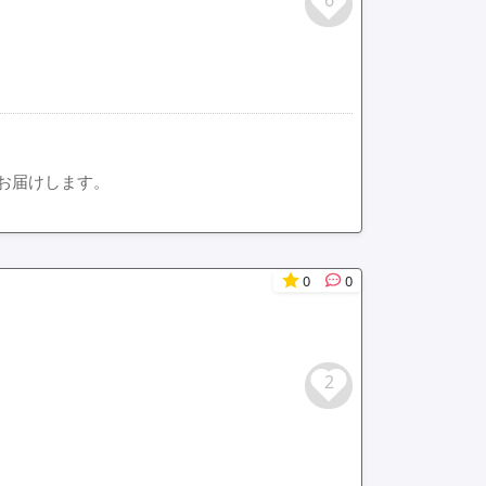
6
お届けします。
0
0
2