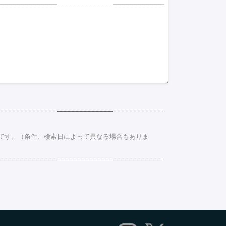
中です。（条件、検索日によって異なる場合もありま