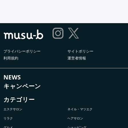
プライバシーポリシー
サイトポリシー
利用規約
運営者情報
NEWS
キャンペーン
カテゴリー
エステサロン
ネイル・マツエク
リラク
ヘアサロン
グルメ
ショッピング