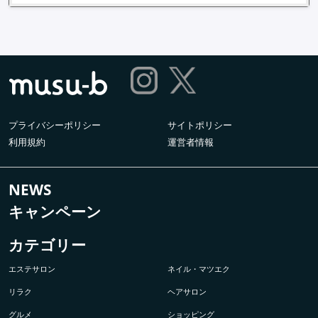
プライバシーポリシー
サイトポリシー
利用規約
運営者情報
NEWS
キャンペーン
カテゴリー
エステサロン
ネイル・マツエク
リラク
ヘアサロン
グルメ
ショッピング