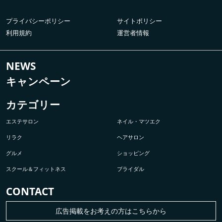
プライバシーポリシー
サイトポリシー
利用規約
運営者情報
NEWS
キャンペーン
カテゴリー
エステサロン
ネイル・マツエク
リラク
ヘアサロン
グルメ
ショッピング
スクール＆フィットネス
ブライダル
CONTACT
広告掲載をお考えの方はこちらから