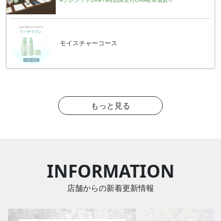
モイスチャーコース
もっと見る
INFORMATION
店舗からの新着更新情報