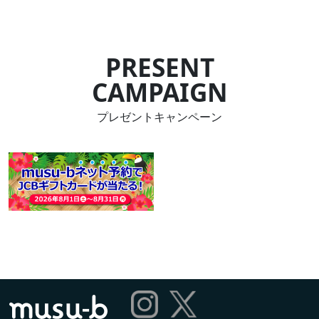
PRESENT
CAMPAIGN
プレゼントキャンペーン