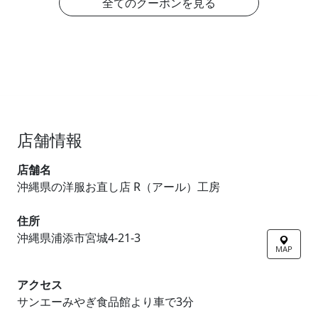
全てのクーポンを見る
店舗情報
店舗名
沖縄県の洋服お直し店 R（アール）工房
住所
沖縄県浦添市宮城4-21-3
MAP
アクセス
サンエーみやぎ食品館より車で3分