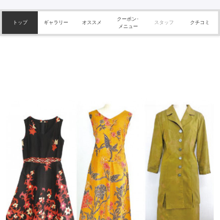
クーポン･
トップ
ギャラリー
オススメ
スタッフ
クチコミ
メニュー