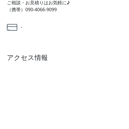
ご相談・お見積りはお気軽に♪
（携帯）090-4066-9099
-
アクセス情報