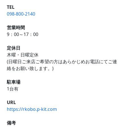
TEL
098-800-2140
営業時間
9：00～17：00
定休日
木曜・日曜定休
(日曜日ご来店ご希望の方はあらかじめお電話にてご連
絡をお願い致します。)
駐車場
1台有
URL
https://rkobo.p-kit.com
備考