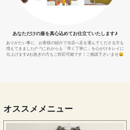
あなただけの服を真心込めてお仕立ていたします♪
ありがたい事に、お客様の紹介で当店へ足を運んでくださる方も
増えてきました(^ ^)これからも「早く丁寧に」を心がけキレイに
仕上げます♪お急ぎの方もご対応可能です！ご相談下さいませ😄
オススメメニュー