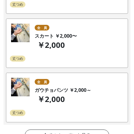
丈つめ
全 員
スカート ￥2,000〜
￥2,000
丈つめ
全 員
ガウチョパンツ ￥2,000～
￥2,000
丈つめ