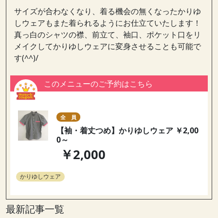
サイズが合わなくなり、着る機会の無くなったかりゆ
しウェアもまた着られるようにお仕立ていたします！
真っ白のシャツの襟、前立て、袖口、ポケット口をリ
メイクしてかりゆしウェアに変身させることも可能で
す(^^)/
このメニューのご予約はこちら
全 員
【袖・着丈つめ】かりゆしウェア ￥2,00
0～
￥2,000
かりゆしウェア
最新記事一覧