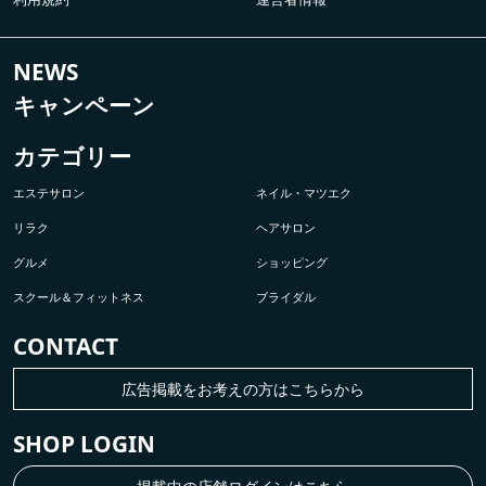
NEWS
キャンペーン
カテゴリー
エステサロン
ネイル・マツエク
リラク
ヘアサロン
グルメ
ショッピング
スクール＆フィットネス
ブライダル
CONTACT
広告掲載をお考えの方はこちらから
SHOP LOGIN