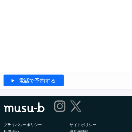
電話で予約する
プライバシーポリシー
サイトポリシー
利用規約
運営者情報