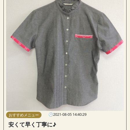
🕑2021-08-05 14:40:29
おすすめメニュー
安くて早く丁寧に♪