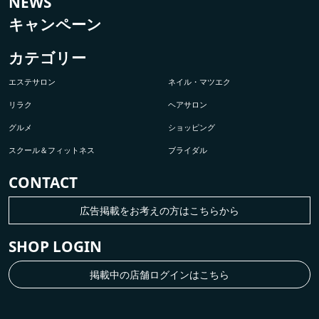
NEWS
キャンペーン
カテゴリー
エステサロン
ネイル・マツエク
リラク
ヘアサロン
グルメ
ショッピング
スクール＆フィットネス
ブライダル
CONTACT
広告掲載をお考えの方はこちらから
SHOP LOGIN
掲載中の店舗ログインはこちら