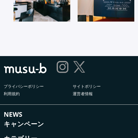
プライバシーポリシー
サイトポリシー
利用規約
運営者情報
NEWS
キャンペーン