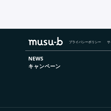
プライバシーポリシー
サ
NEWS
キャンペーン