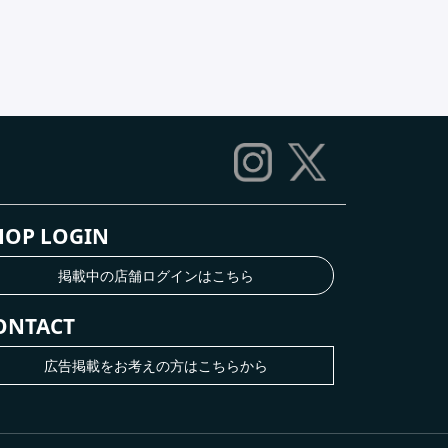
HOP LOGIN
掲載中の店舗ログインはこちら
ONTACT
広告掲載をお考えの方はこちらから