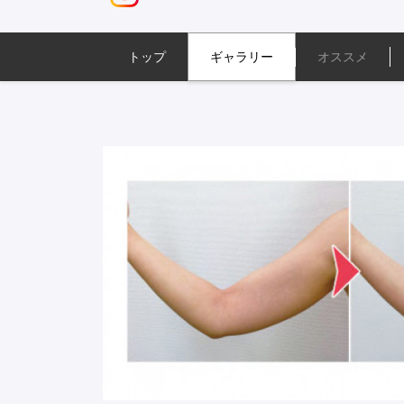
トップ
ギャラリー
オススメ