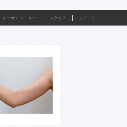
クーポン･
メニュー
スタッフ
クチコミ