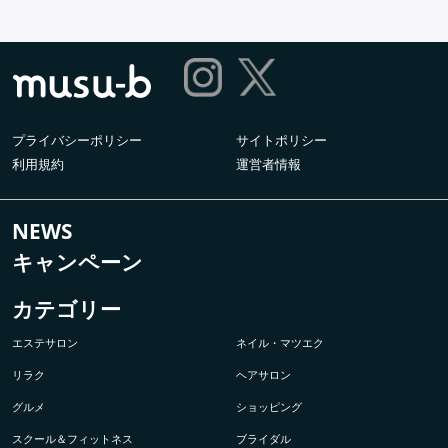
プライバシーポリシー
サイトポリシー
利用規約
運営者情報
NEWS
キャンペーン
カテゴリー
エステサロン
ネイル・マツエク
リラク
ヘアサロン
グルメ
ショッピング
スクール＆フィットネス
ブライダル