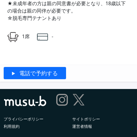
★未成年者の方は親の同意書が必要となり、18歳以下
の場合は親の同伴が必要です。
☆脱毛専門テナントあり
1席
-
電話で予約する
プライバシーポリシー
サイトポリシー
利用規約
運営者情報