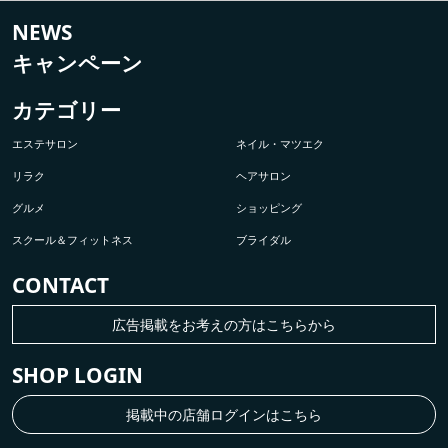
NEWS
キャンペーン
カテゴリー
エステサロン
ネイル・マツエク
リラク
ヘアサロン
グルメ
ショッピング
スクール＆フィットネス
ブライダル
CONTACT
広告掲載をお考えの方はこちらから
SHOP LOGIN
掲載中の店舗ログインはこちら