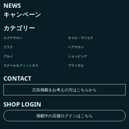
NEWS
キャンペーン
カテゴリー
エステサロン
ネイル・マツエク
リラク
ヘアサロン
グルメ
ショッピング
スクール＆フィットネス
ブライダル
CONTACT
広告掲載をお考えの方はこちらから
SHOP LOGIN
掲載中の店舗ログインはこちら