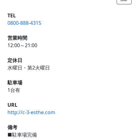
TEL
0800-888-4315
営業時間
12:00～21:00
定休日
水曜日・第2火曜日
駐車場
1台有
URL
http://c-3-esthe.com
備考
■駐車場完備