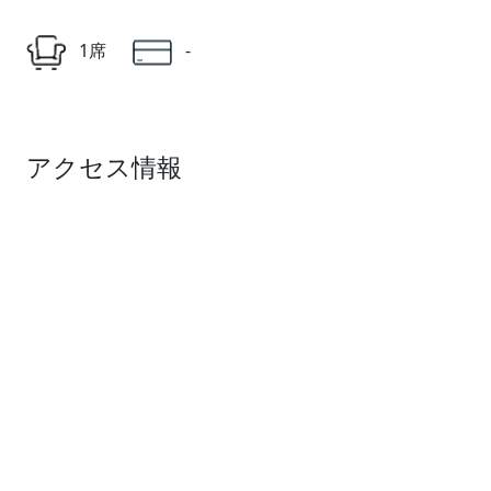
1席
-
アクセス情報