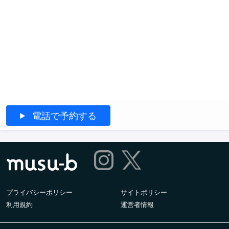
電話で予約する
プライバシーポリシー
サイトポリシー
利用規約
運営者情報