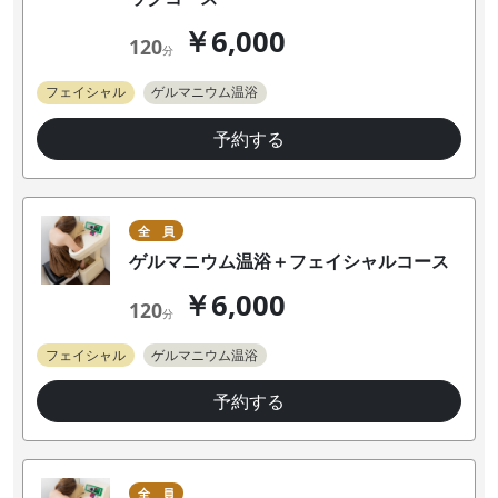
￥6,000
120
分
フェイシャル
ゲルマニウム温浴
予約する
全 員
ゲルマニウム温浴＋フェイシャルコース
￥6,000
120
分
フェイシャル
ゲルマニウム温浴
予約する
全 員