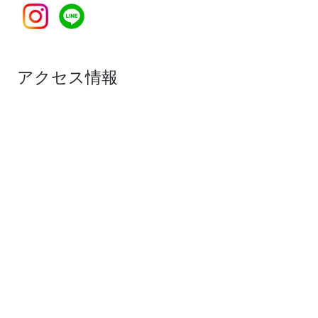
アクセス情報