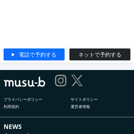
電話で予約する
ネットで予約する
プライバシーポリシー
サイトポリシー
利用規約
運営者情報
NEWS