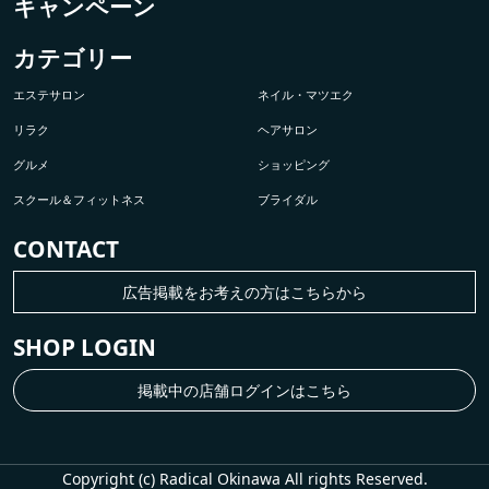
キャンペーン
カテゴリー
エステサロン
ネイル・マツエク
リラク
ヘアサロン
グルメ
ショッピング
スクール＆フィットネス
ブライダル
CONTACT
広告掲載をお考えの方はこちらから
SHOP LOGIN
掲載中の店舗ログインはこちら
Copyright (c) Radical Okinawa All rights Reserved.