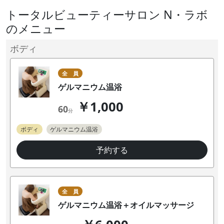
トータルビューティーサロン N・ラボ
のメニュー
ボディ
全 員
ゲルマニウム温浴
￥1,000
60
分
ボディ
ゲルマニウム温浴
予約する
全 員
ゲルマニウム温浴＋オイルマッサージ