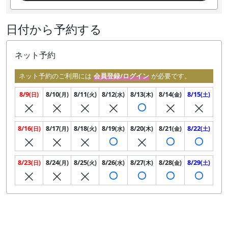
日付から予約する
ネット予約
ネット予約のご利用には
会員登録/ログイン
が必要です。
8/9
8/10
8/11
8/12
8/13
8/14
8/15
(日)
(月)
(火)
(水)
(木)
(金)
(土)
8/16
8/17
8/18
8/19
8/20
8/21
8/22
(日)
(月)
(火)
(水)
(木)
(金)
(土)
8/23
8/24
8/25
8/26
8/27
8/28
8/29
(日)
(月)
(火)
(水)
(木)
(金)
(土)