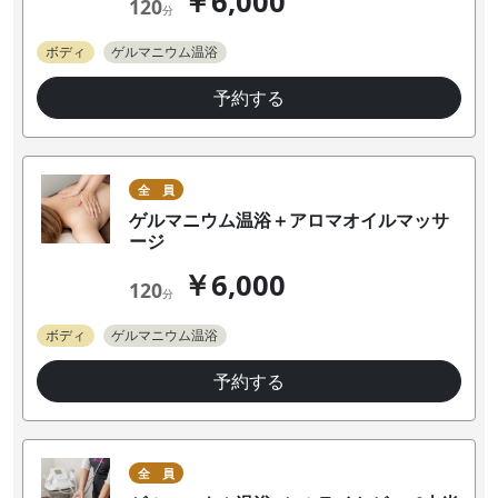
￥6,000
120
分
ボディ
ゲルマニウム温浴
予約する
全 員
ゲルマニウム温浴＋アロマオイルマッサ
ージ
￥6,000
120
分
ボディ
ゲルマニウム温浴
予約する
全 員