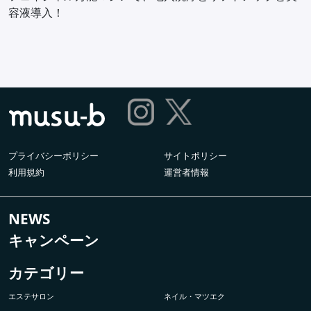
容液導入！
プライバシーポリシー
サイトポリシー
利用規約
運営者情報
NEWS
キャンペーン
カテゴリー
エステサロン
ネイル・マツエク