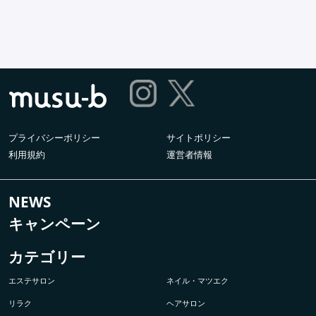
プライバシーポリシー
サイトポリシー
利用規約
運営者情報
NEWS
キャンペーン
カテゴリー
エステサロン
ネイル・マツエク
リラク
ヘアサロン