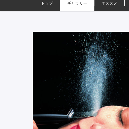
トップ
ギャラリー
オススメ