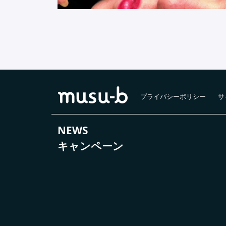
プライバシーポリシー
サ
NEWS
キャンペーン