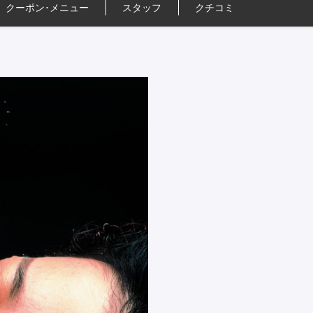
クーポン･
メニュー
スタッフ
クチコミ