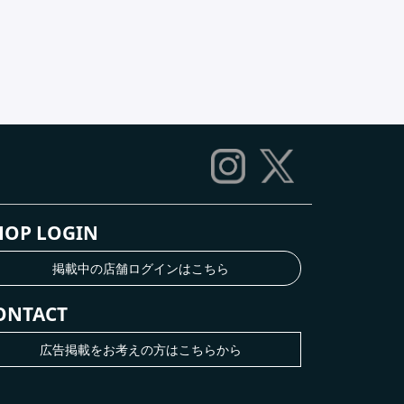
HOP LOGIN
掲載中の店舗ログインはこちら
ONTACT
広告掲載をお考えの方はこちらから