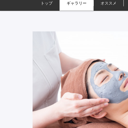
トップ
ギャラリー
オススメ