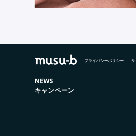
プライバシーポリシー
サ
NEWS
キャンペーン