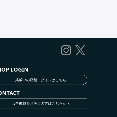
HOP LOGIN
掲載中の店舗ログインはこちら
ONTACT
広告掲載をお考えの方はこちらから