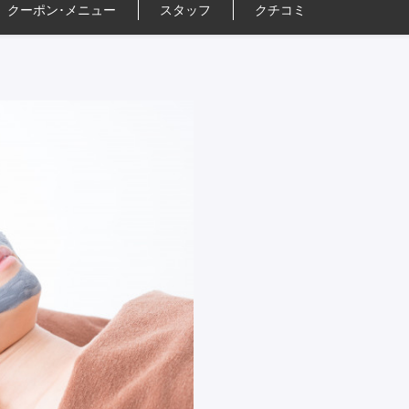
クーポン･
メニュー
スタッフ
クチコミ