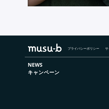
プライバシーポリシー
サ
NEWS
キャンペーン