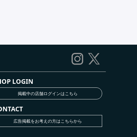
HOP LOGIN
掲載中の店舗ログインはこちら
ONTACT
広告掲載をお考えの方はこちらから