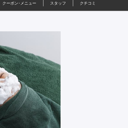
クーポン･
メニュー
スタッフ
クチコミ