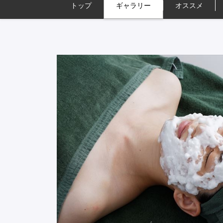
トップ
ギャラリー
オススメ