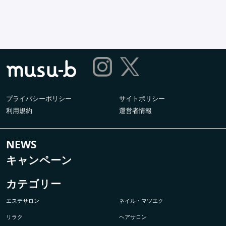
プライバシーポリシー
サイトポリシー
利用規約
運営者情報
NEWS
キャンペーン
カテゴリー
エステサロン
ネイル・マツエク
リラク
ヘアサロン