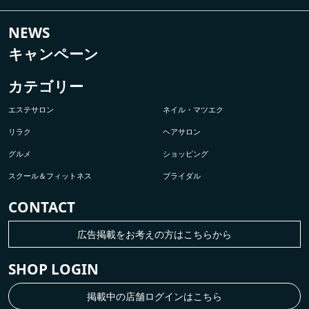
NEWS
キャンペーン
カテゴリー
エステサロン
ネイル・マツエク
リラク
ヘアサロン
グルメ
ショッピング
スクール＆フィットネス
ブライダル
CONTACT
広告掲載をお考えの方はこちらから
SHOP LOGIN
掲載中の店舗ログインはこちら