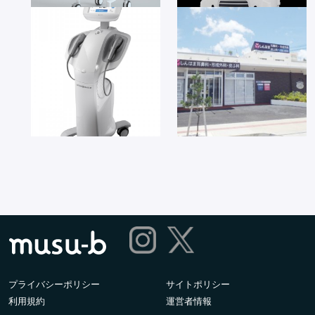
プライバシーポリシー
サイトポリシー
利用規約
運営者情報