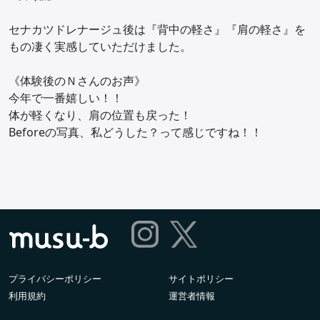
セナカツドレナージュ後は『背中の軽さ』『肩の軽さ』を
もの凄く実感していただけました。
《体験後のＮさんのお声》
今年で一番嬉しい！！
体が軽くなり、肩の位置も戻った！
Beforeの写真、私どうした？って感じですね！！
プライバシーポリシー
サイトポリシー
利用規約
運営者情報