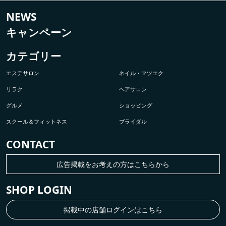
NEWS
キャンペーン
カテゴリー
エステサロン
ネイル・マツエク
リラク
ヘアサロン
グルメ
ショッピング
スクール＆フィットネス
ブライダル
CONTACT
広告掲載をお考えの方はこちらから
SHOP LOGIN
掲載中の店舗ログインはこちら