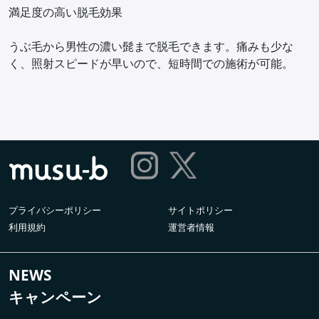
満足度の高い脱毛効果
うぶ毛から男性の濃い髭まで脱毛できます。痛みも少な
く、照射スピードが早いので、短時間での施術が可能。
プライバシーポリシー
サイトポリシー
利用規約
運営者情報
NEWS
キャンペーン