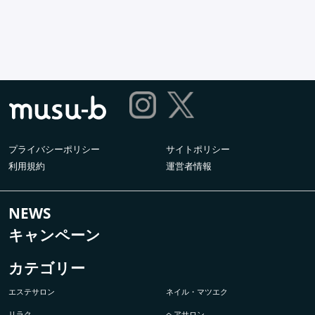
プライバシーポリシー
サイトポリシー
利用規約
運営者情報
NEWS
キャンペーン
カテゴリー
エステサロン
ネイル・マツエク
リラク
ヘアサロン