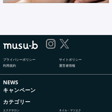
プライバシーポリシー
サイトポリシー
利用規約
運営者情報
NEWS
キャンペーン
カテゴリー
エステサロン
ネイル・マツエク