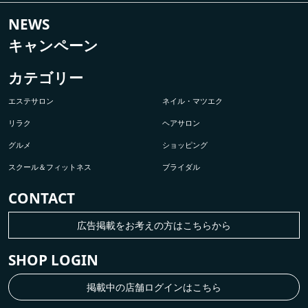
NEWS
キャンペーン
カテゴリー
エステサロン
ネイル・マツエク
リラク
ヘアサロン
グルメ
ショッピング
スクール＆フィットネス
ブライダル
CONTACT
広告掲載をお考えの方はこちらから
SHOP LOGIN
掲載中の店舗ログインはこちら