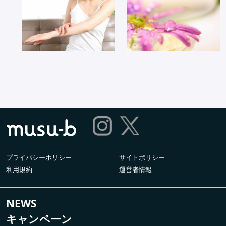
プライバシーポリシー
サイトポリシー
利用規約
運営者情報
NEWS
キャンペーン