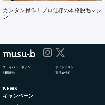
カンタン操作！プロ仕様の本格脱毛マシ
ン
プライバシーポリシー
サイトポリシー
利用規約
運営者情報
NEWS
キャンペーン