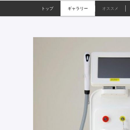
トップ
ギャラリー
オススメ