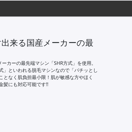
射出来る国産メーカーの最
メーカーの最先端マシン「SHR方式」を使用。
式」といわれる脱毛マシンなので「パチッとし
ことなく肌負担最小限！肌が敏感な方やほく
髪にも対応可能です!!