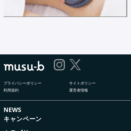
プライバシーポリシー
サイトポリシー
利用規約
運営者情報
NEWS
キャンペーン