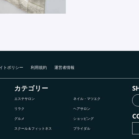
イトポリシー
利用規約
運営者情報
カテゴリー
S
エステサロン
ネイル・マツエク
リラク
ヘアサロン
C
グルメ
ショッピング
スクール＆フィットネス
ブライダル