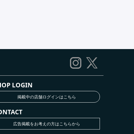
HOP LOGIN
掲載中の店舗ログインはこちら
ONTACT
広告掲載をお考えの方はこちらから