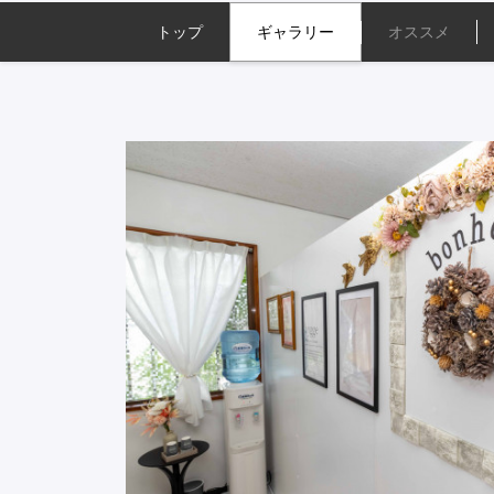
トップ
ギャラリー
オススメ