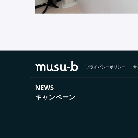
プライバシーポリシー
サ
NEWS
キャンペーン