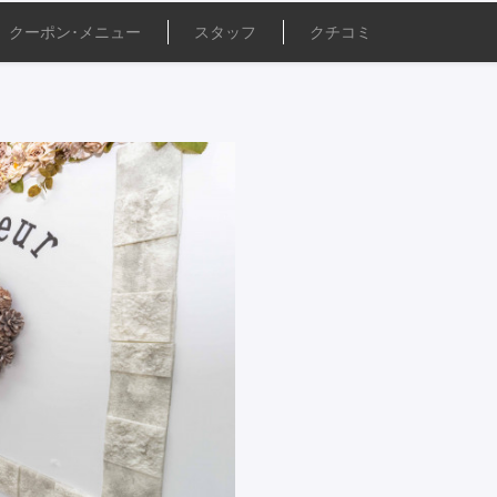
クーポン･
メニュー
スタッフ
クチコミ