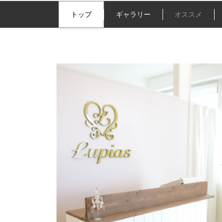
トップ
ギャラリー
オススメ