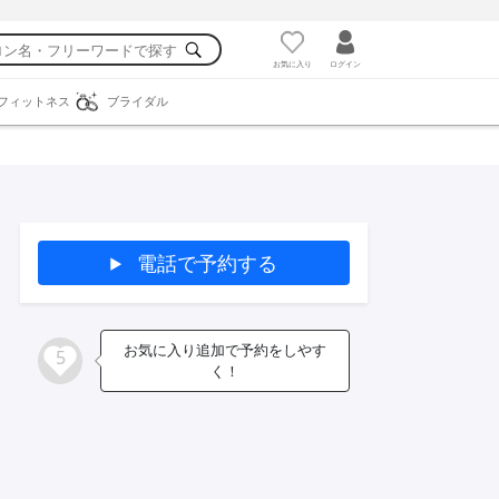
お気に入り
ログイン
フィットネス
ブライダル
電話で予約する
お気に入り追加で予約をしやす
5
く！