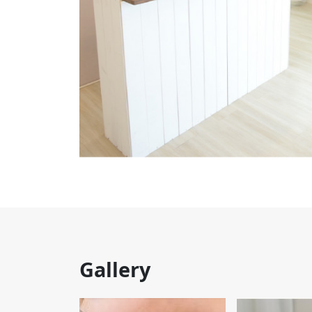
Gallery