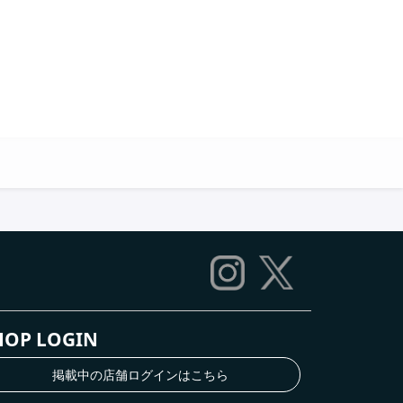
HOP LOGIN
掲載中の店舗ログインはこちら