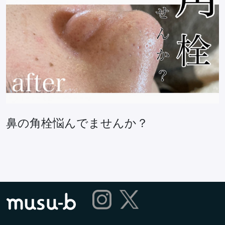
鼻の角栓悩んでませんか？