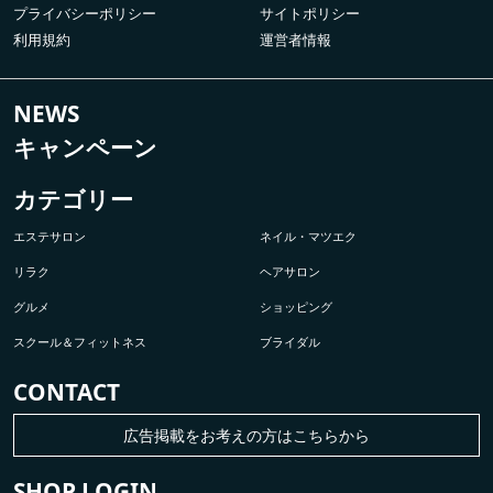
プライバシーポリシー
サイトポリシー
利用規約
運営者情報
NEWS
キャンペーン
カテゴリー
エステサロン
ネイル・マツエク
リラク
ヘアサロン
グルメ
ショッピング
スクール＆フィットネス
ブライダル
CONTACT
広告掲載をお考えの方はこちらから
SHOP LOGIN