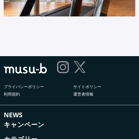
プライバシーポリシー
サイトポリシー
利用規約
運営者情報
NEWS
キャンペーン