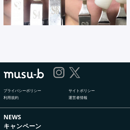
プライバシーポリシー
サイトポリシー
利用規約
運営者情報
NEWS
キャンペーン