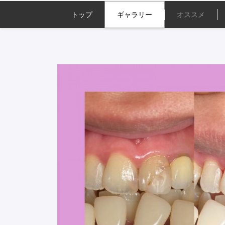
トップ
ギャラリー
オススメ