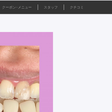
クーポン･
メニュー
スタッフ
クチコミ