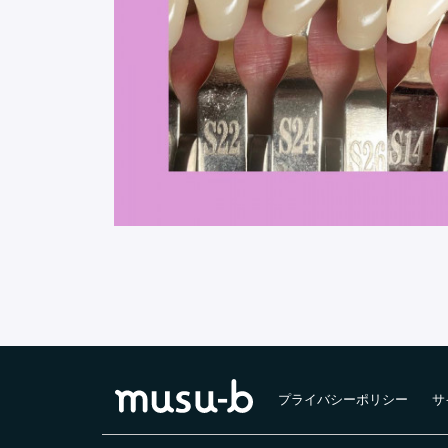
プライバシーポリシー
サ