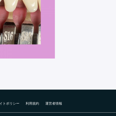
イトポリシー
利用規約
運営者情報