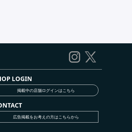
HOP LOGIN
掲載中の店舗ログインはこちら
ONTACT
広告掲載をお考えの方はこちらから