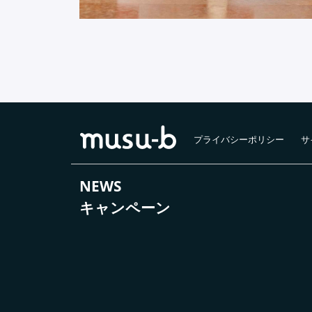
プライバシーポリシー
サ
NEWS
キャンペーン