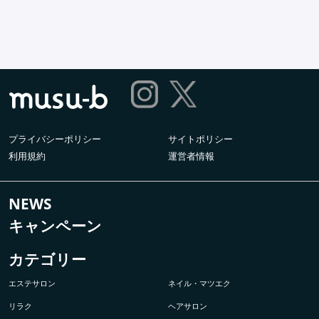
プライバシーポリシー
サイトポリシー
利用規約
運営者情報
NEWS
キャンペーン
カテゴリー
エステサロン
ネイル・マツエク
リラク
ヘアサロン