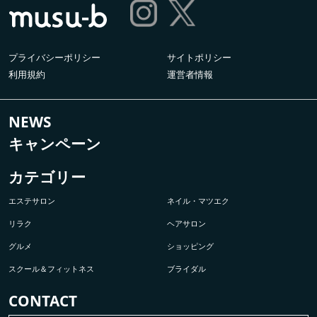
プライバシーポリシー
サイトポリシー
利用規約
運営者情報
NEWS
キャンペーン
カテゴリー
エステサロン
ネイル・マツエク
リラク
ヘアサロン
グルメ
ショッピング
スクール＆フィットネス
ブライダル
CONTACT