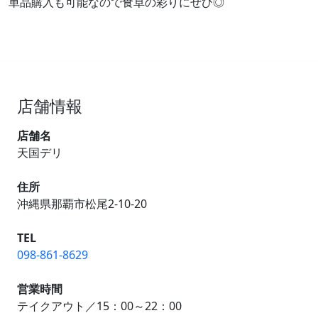
単品購入も可能なので食卓の彩りにぜひ◎
店舗情報
店舗名
天国デリ
住所
沖縄県那覇市松尾2-10-20
TEL
098-861-8629
営業時間
テイクアウト／15：00～22：00