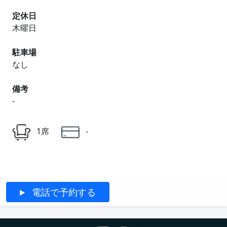
定休日
木曜日
駐車場
なし
備考
-
1席
-
電話で予約する