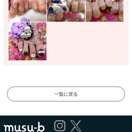
一覧に戻る