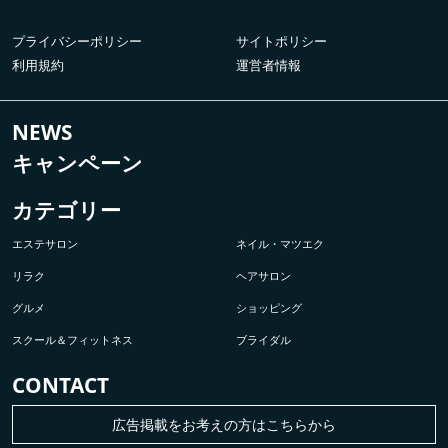
プライバシーポリシー
サイトポリシー
利用規約
運営者情報
NEWS
キャンペーン
カテゴリー
エステサロン
ネイル・マツエク
リラク
ヘアサロン
グルメ
ショッピング
スクール＆フィットネス
ブライダル
CONTACT
広告掲載をお考えの方はこちらから