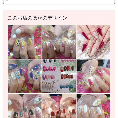
このお店のほかのデザイン