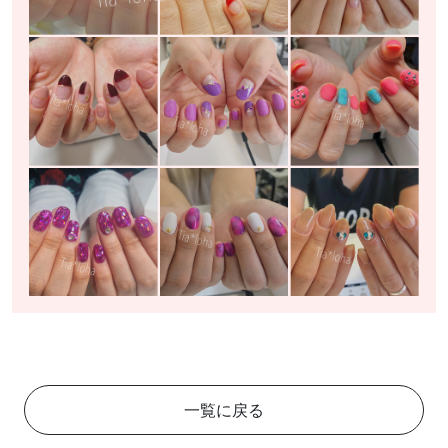
一覧に戻る