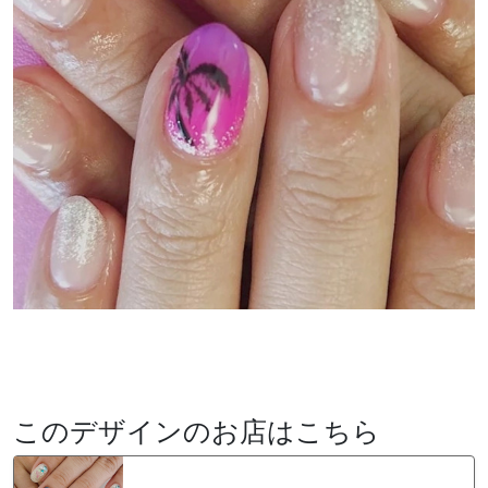
このデザインのお店はこちら