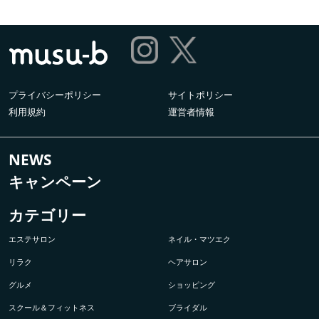
プライバシーポリシー
サイトポリシー
利用規約
運営者情報
NEWS
キャンペーン
カテゴリー
エステサロン
ネイル・マツエク
リラク
ヘアサロン
グルメ
ショッピング
スクール＆フィットネス
ブライダル