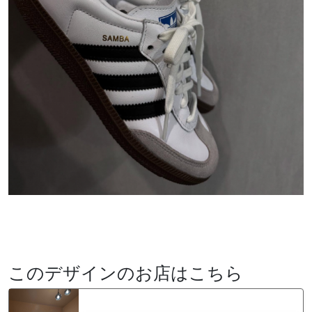
このデザインのお店はこちら