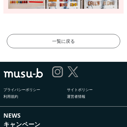
一覧に戻る
プライバシーポリシー
サイトポリシー
利用規約
運営者情報
NEWS
キャンペーン