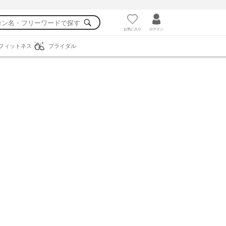
お気に入り
ログイン
フィットネス
ブライダル