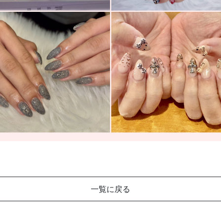
一覧に戻る