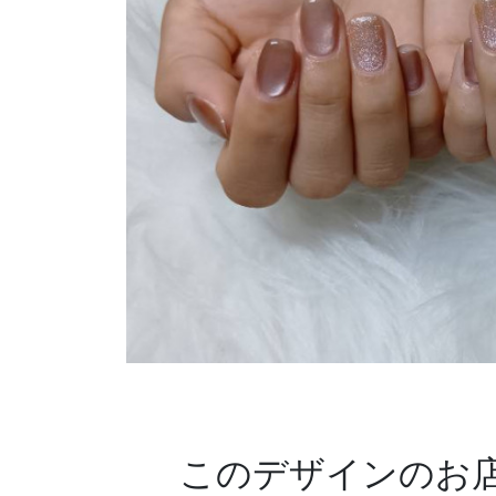
このデザインのお