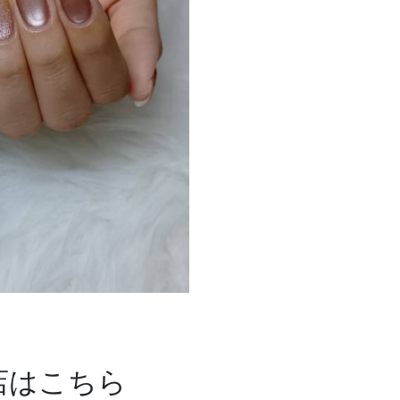
店はこちら